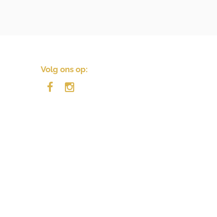
Volg ons op: