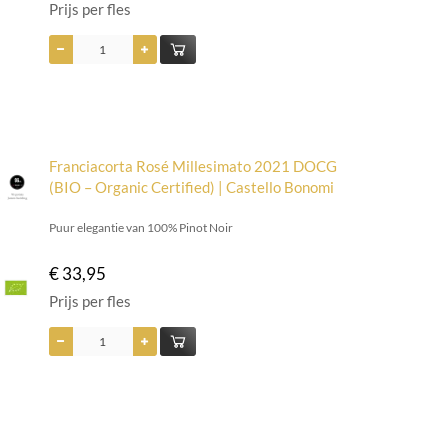
Prijs per fles
Franciacorta Rosé Millesimato 2021 DOCG
(BIO – Organic Certified) | Castello Bonomi
Puur elegantie van 100% Pinot Noir
€ 33,95
Prijs per fles