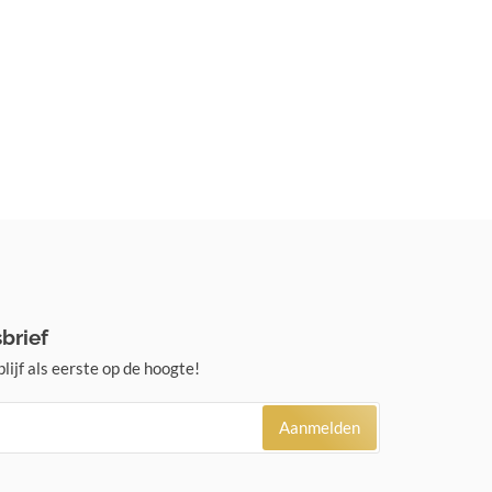
brief
lijf als eerste op de hoogte!
Aanmelden