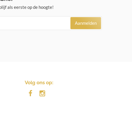
lijf als eerste op de hoogte!
Aanmelden
Volg ons op: